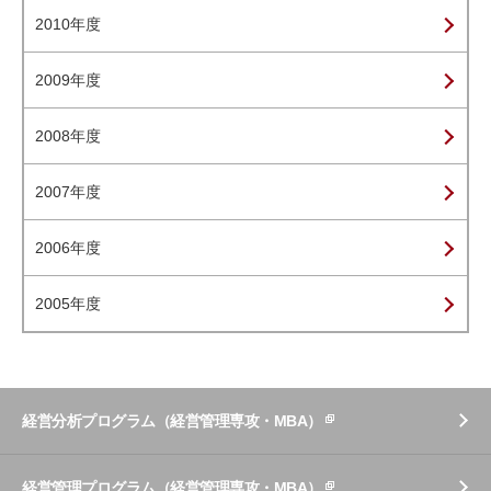
2010年度
2009年度
2008年度
2007年度
2006年度
2005年度
経営分析プログラム（経営管理専攻・MBA）
経営管理プログラム（経営管理専攻・MBA）