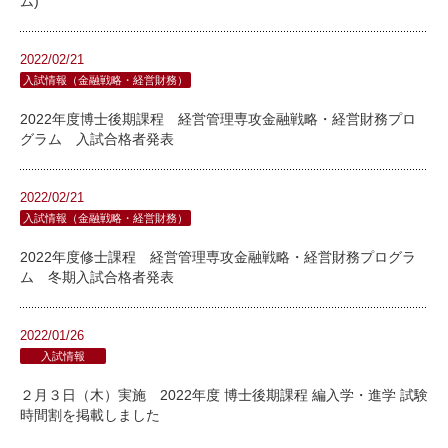
ム)
2022/02/21
入試情報（金融戦略・経営財務）
2022年度博士後期課程 経営管理専攻金融戦略・経営財務プロ
グラム 入試合格者発表
2022/02/21
入試情報（金融戦略・経営財務）
2022年度修士課程 経営管理専攻金融戦略・経営財務プログラ
ム 冬期入試合格者発表
2022/01/26
入試情報
２月３日（木）実施 2022年度 博士後期課程 編入学・進学 試験
時間割を掲載しました