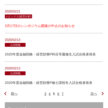
2020/02/21
トピックス(経営分析)
3月17日のシンポジウム開催の中止のお知らせ
2020/02/13
入試情報
2020年度金融戦略・経営財務P科目等履修生入試合格者発表
2020/02/13
入試情報
2020年度金融戦略・経営財務P修士課程冬入試合格者発表
前へ
次へ
3
4
5
6
7