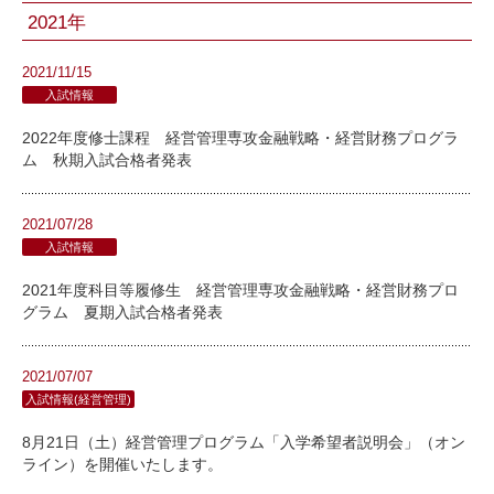
2021年
2021/11/15
入試情報
2022年度修士課程 経営管理専攻金融戦略・経営財務プログラ
ム 秋期入試合格者発表
2021/07/28
入試情報
2021年度科目等履修生 経営管理専攻金融戦略・経営財務プロ
グラム 夏期入試合格者発表
2021/07/07
入試情報(経営管理)
8月21日（土）経営管理プログラム「入学希望者説明会」（オン
ライン）を開催いたします。