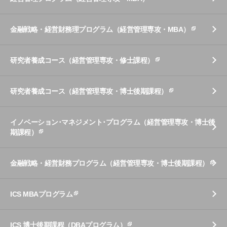
金融戦略・経営財務理プログラム（経営管理専攻・MBA）
研究者養成コース（経営管理専攻・修士課程）
研究者養成コース（経営管理専攻・博士後期課程）
イノベーション･マネジメント･プログラム（経営管理専攻・博士後
期課程）
金融戦略・経営財務プログラム（経営管理専攻・博士後期課程）
ICS MBAプログラム
ICS 博士後期課程（DBAプログラム）