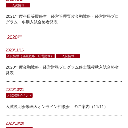
入試情報
2021年度科目等履修生 経営管理専攻金融戦略・経営財務プロ
グラム 冬期入試合格者発表
2020年
2020/11/16
入試情報（金融戦略・経営財務）
入試情報
2020年度金融戦略・経営財務プログラム修士課程秋入試合格者
発表
2020/10/21
入試関連イベント
入試説明会動画＆オンライン相談会 のご案内（11/11）
2020/10/20