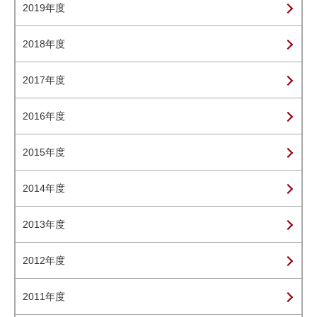
2019年度
2018年度
2017年度
2016年度
2015年度
2014年度
2013年度
2012年度
2011年度