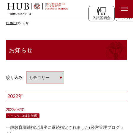
HOME
お知らせ
お知らせ
絞り込み
2022年
2022/03/31
トピックス(経営管理)
一般教育訓練指定講座に継続指定されました(経営管理プログラ