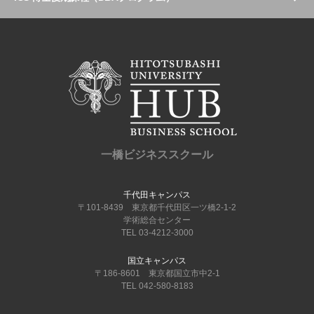
一橋ビジネススクール
千代田キャンパス
〒101-8439 東京都千代田区一ツ橋2-1-2
学術総合センター
TEL 03-4212-3000
国立キャンパス
〒186-8601 東京都国立市中2-1
TEL 042-580-8183